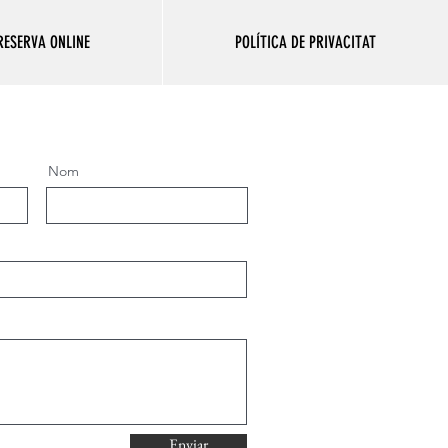
RESERVA ONLINE
POLÍTICA DE PRIVACITAT
Nom
Enviar