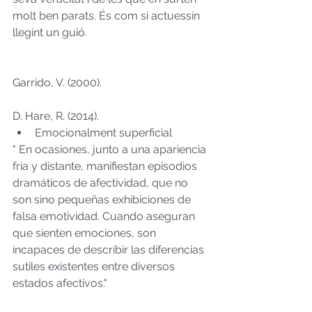
molt ben parats. És com si actuessin 
llegint un guió.
Garrido, V. (2000). 
D. Hare, R. (2014).  
Emocionalment superficial  
" En ocasiones, junto a una apariencia 
fría y distante, manifiestan episodios 
dramáticos de afectividad, que no 
son sino pequeñas exhibiciones de 
falsa emotividad. Cuando aseguran 
que sienten emociones, son 
incapaces de describir las diferencias 
sutiles existentes entre diversos 
estados afectivos."